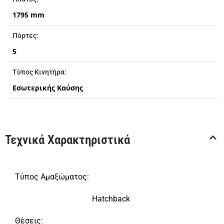
1795 mm
Πόρτες:
5
Τύπος Κινητήρα:
Εσωτερικής Καύσης
Τεχνικά Χαρακτηριστικά
Τύπος Αμαξώματος:
Hatchback
Θέσεις: