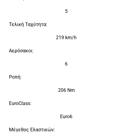
5
Τελική Ταχύτητα:
219 km/h
Αερόσακοι:
6
Ροπή:
206 Nm
EuroClass:
Euro6
Μέγεθος Ελαστικών: