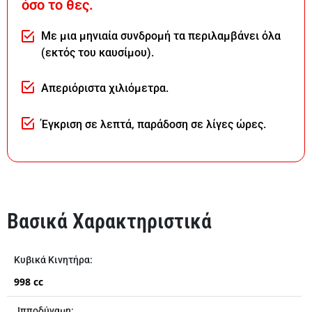
όσο το θες.
Με μια μηνιαία συνδρομή τα περιλαμβάνει όλα
(εκτός του καυσίμου).
Απεριόριστα χιλιόμετρα.
Έγκριση σε λεπτά, παράδοση σε λίγες ώρες.
Βασικά Χαρακτηριστικά
Κυβικά Κινητήρα:
998 cc
Iπποδύναμη: