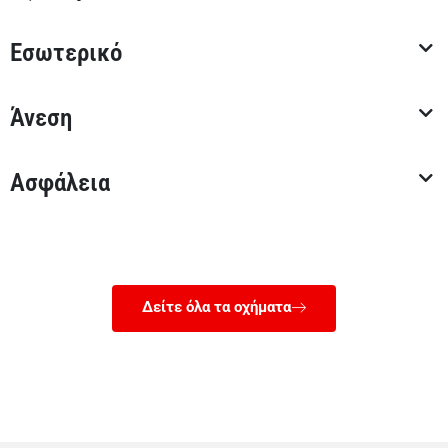
Εσωτερικό
Άνεση
Ασφάλεια
Δείτε όλα τα οχήματα