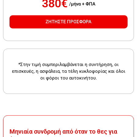
380€
/μήνα + ΦΠΑ
ΖΗΤΗΣΤΕ ΠΡΟΣΦΟΡΑ
*Στην τιμή συμπεριλαμβάνεται η συντήρηση, οι
επισκευές, η ασφάλεια, τα τέλη κυκλοφορίας και όλοι
οι φόροι του αυτοκινήτου.
Μηνιαία συνδρομή από όταν το θες για