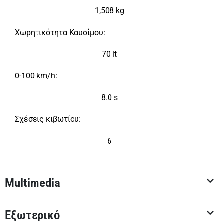
1,508 kg
Χωρητικότητα Καυσίμου:
70 lt
0-100 km/h:
8.0 s
Σχέσεις κιβωτίου:
6
Multimedia
Εξωτερικό