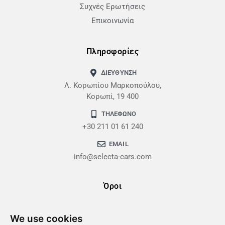
Συχνές Ερωτήσεις
Επικοινωνία
Πληροφορίες
ΔΙΕΥΘΥΝΣΗ
Λ. Κορωπίου Μαρκοπούλου,
Κορωπί, 19 400
ΤΗΛΕΦΩΝΟ
+30 211 01 61 240
EMAIL
info@selecta-cars.com
Όροι
Όροι Χρήσης
We use cookies
Πολιτική Απορρήτου