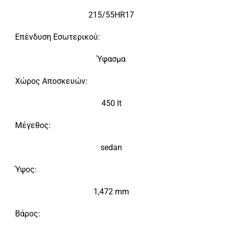
215/55HR17
Επένδυση Εσωτερικού:
Ύφασμα
Χώρος Αποσκευών:
450 lt
Μέγεθος:
sedan
Ύψος:
1,472 mm
Βάρος: