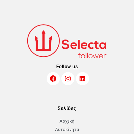
Follow us
Σελίδες
Αρχική
Αυτοκίνητα